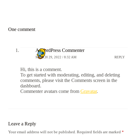
One comment
A WordPress Commenter
MARCH 29, 2022 / 8:32 AM
REPLY
Hi, this is a comment.
To get started with moderating, editing, and deleting
comments, please visit the Comments screen in the
dashboard.
Commenter avatars come from
Gravatar
.
Leave a Reply
Your email address will not be published.
Required fields are marked
*