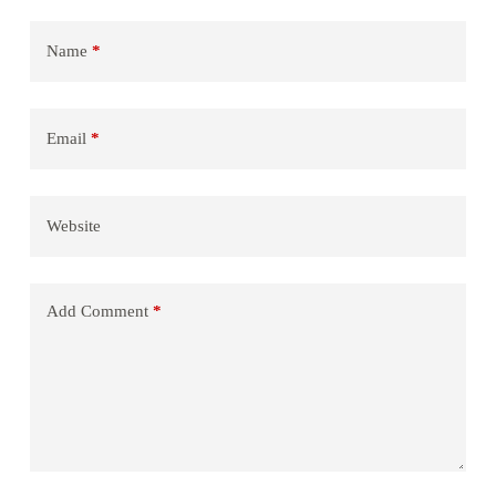
Name
*
Email
*
Website
Add Comment
*