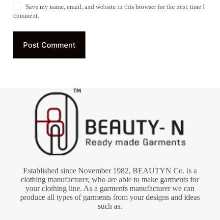
Save my name, email, and website in this browser for the next time I
comment.
Post Comment
Established since November 1982, BEAUTYN Co. is a
clothing manufacturer, who are able to make garments for
your clothing line. As a garments manufacturer we can
produce all types of garments from your designs and ideas
such as.